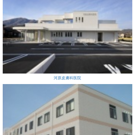
河原皮膚科医院