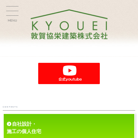
MENU
CONTENTS
自社設計・
施工の個人住宅