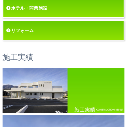
ホテル・商業施設
リフォーム
施工実績